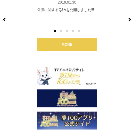
2019.01.30
公演に関するQ&Aを公開しました!!!
Previous
MORE